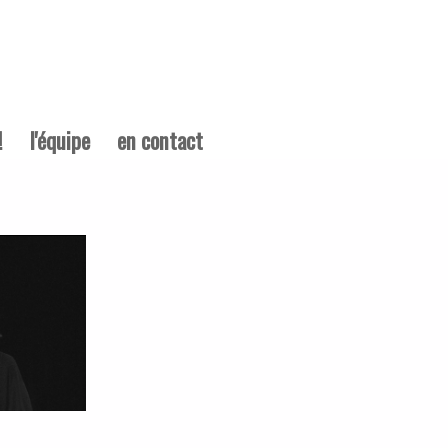
!
l'équipe
en contact