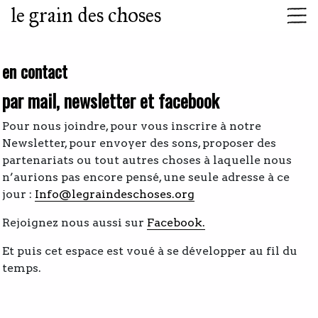
le grain des choses
en contact
par mail, newsletter et facebook
Pour nous joindre, pour vous inscrire à notre
Newsletter, pour envoyer des sons, proposer des
partenariats ou tout autres choses à laquelle nous
n’aurions pas encore pensé, une seule adresse à ce
jour :
Info@legraindeschoses.org
Rejoignez nous aussi sur
Facebook.
Et puis cet espace est voué à se développer au fil du
temps.