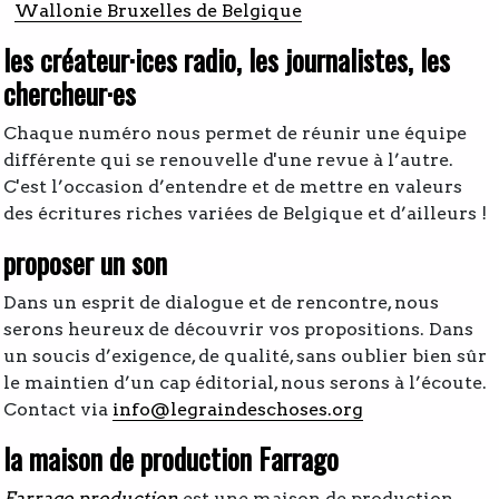
Wallonie Bruxelles
de Belgique
les créateur·ices radio, les journalistes, les
chercheur·es
Chaque numéro nous permet de réunir une équipe
différente qui se renouvelle d'une revue à l’autre.
C'est l’occasion d’entendre et de mettre en valeurs
des écritures riches variées de Belgique et d’ailleurs !
proposer un son
Dans un esprit de dialogue et de rencontre, nous
serons heureux de découvrir vos propositions. Dans
un soucis d’exigence, de qualité, sans oublier bien sûr
le maintien d’un cap éditorial, nous serons à l’écoute.
Contact via
info@legraindeschoses.org
la maison de production Farrago
Farrago production
est une maison de production