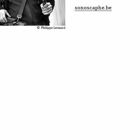
sonoscaphe.be