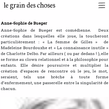
le grain des choses
Anne-Sophie de Bueger
Anne-Sophie de Bueger est comédienne. Deux
créations dans lesquelles elle joue, la toucheront
particulièrement : « La femme de Gilles » de
Madeleine Bourdouxhe et « La connaissance inutile »
de Charlotte Delbo. Par ailleurs ( ou par dedans ! ), elle
se forme au clown relationnel et à la philosophie pour
enfants. Elle désire poursuivre et multiplier la
création d’espaces de rencontre où le jeu, le mot,
seraient, tels une brêche à toute forme
d’enfermement, une passerelle entre la singularité de
chacun.