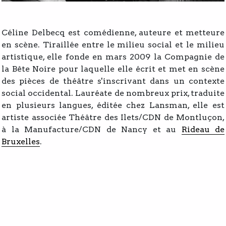
Céline Delbecq est comédienne, auteure et metteure
en scène. Tiraillée entre le milieu social et le milieu
artistique, elle fonde en mars 2009 la Compagnie de
la Bête Noire pour laquelle elle écrit et met en scène
des pièces de théâtre s'inscrivant dans un contexte
social occidental. Lauréate de nombreux prix, traduite
en plusieurs langues, éditée chez Lansman, elle est
artiste associée
Théâtre des Ilets/CDN de Montluçon,
à la Manufacture/CDN de Nancy et au
Rideau de
Bruxelles
.