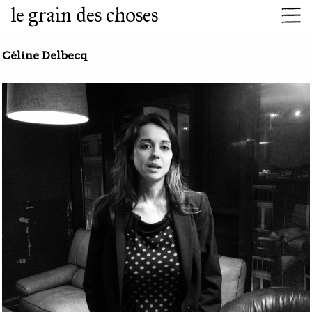
le grain des choses
Céline Delbecq