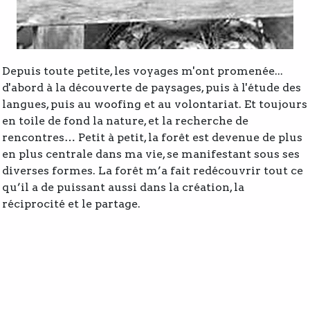
Depuis toute petite, les voyages m'ont promenée...
d'abord à la découverte de paysages, puis à l'étude des
langues, puis au woofing et au volontariat. Et toujours
en toile de fond la nature, et la recherche de
rencontres… Petit à petit, la forêt est devenue de plus
en plus centrale dans ma vie, se manifestant sous ses
diverses formes. La forêt m’a fait redécouvrir tout ce
qu’il a de puissant aussi dans la création, la
réciprocité et le partage.