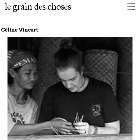
le grain des choses
Céline Vincart