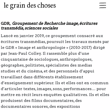
le grain des choses
GDR,
Groupement de Recherche image, écritures
transmédia, sciences sociales
Lancé en janvier 2019, ce groupement consacré aux
écritures transmédias, poursuit les travaux menés par
le GDR « Image et anthropologie » (2010-2017) dirigé
par Jean-Paul Colley. Il rassemble plus d’une
cinquantaine de sociologues, anthropologues,
géographes, politistes, spécialistes des medias
studies et du cinéma, et des personnels d’appui
travaillant dans différents établissement
d’enseignement supérieur. Ils et elles ont en commun
d’articuler textes, images, sons, performances… pour
mettre en récit leurs enquêtes qualitatives. Ils et elles
produisent des films documentaires, des
documentaires sonores, des expositions