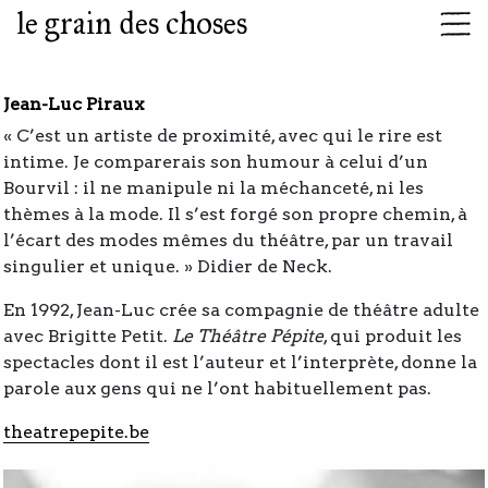
le grain des choses
Jean-Luc Piraux
« C’est un artiste de proximité, avec qui le rire est
intime. Je comparerais son humour à celui d’un
Bourvil : il ne manipule ni la méchanceté, ni les
thèmes à la mode. Il s’est forgé son propre chemin, à
l’écart des modes mêmes du théâtre, par un travail
singulier et unique. » Didier de Neck.
En 1992, Jean-Luc crée sa compagnie de théâtre adulte
avec Brigitte Petit.
Le Théâtre Pépite
, qui produit les
spectacles dont il est l’auteur et l’interprète, donne la
parole aux gens qui ne l’ont habituellement pas.
theatrepepite.be