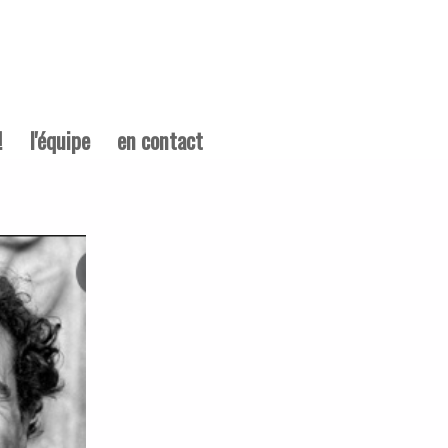
!
l'équipe
en contact