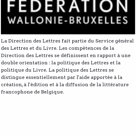
La Direction des Lettres fait partie du Service général
des Lettres et du Livre. Les compétences de la
Direction des Lettres se définissent en rapport à une
double orientation : la politique des Lettres et la
politique du Livre. La politique des Lettres se
distingue essentiellement par l'aide apportée à la
création, à l'édition et à la diffusion de la littérature
francophone de Belgique.