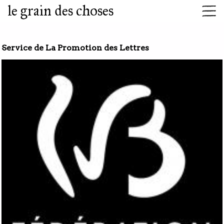
le grain des choses
Service de La Promotion des Lettres