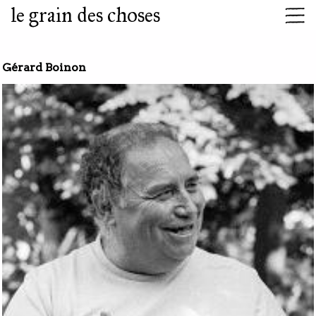
le grain des choses
Gérard Boinon