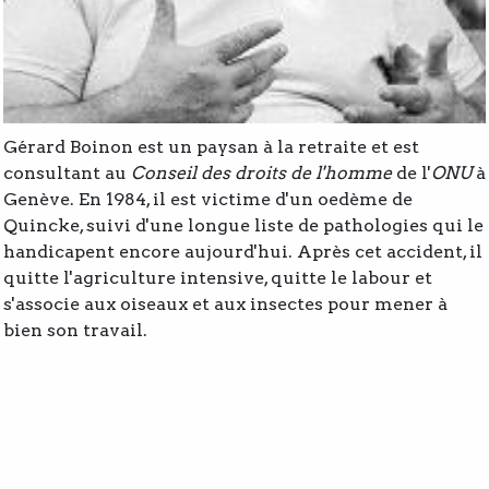
Gérard Boinon est un paysan à la retraite et est
consultant au
Conseil des droits de l'homme
de l'
ONU
à
Genève. En 1984, il est victime d'un oedème de
Quincke, suivi d'une longue liste de pathologies qui le
handicapent encore aujourd'hui. Après cet accident, il
quitte l'agriculture intensive, quitte le labour et
s'associe aux oiseaux et aux insectes pour mener à
bien son travail.