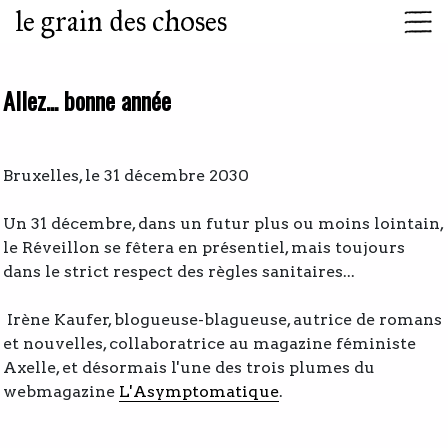
le grain des choses
Allez... bonne année
Bruxelles, le 31 décembre 2030
Un 31 décembre, dans un futur plus ou moins lointain,
le Réveillon se fêtera en présentiel, mais toujours
dans le strict respect des règles sanitaires...
Irène Kaufer, blogueuse-blagueuse, autrice de romans
et nouvelles, collaboratrice au magazine féministe
Axelle, et désormais l'une des trois plumes du
webmagazine
L'Asymptomatique
.