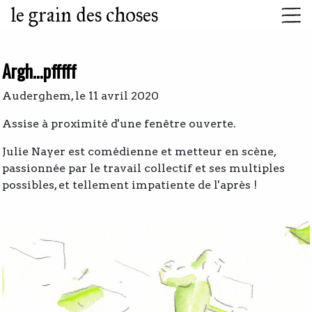
le grain des choses
Argh...pfffff
Auderghem, le 11 avril 2020
Assise à proximité d'une fenêtre ouverte.
Julie Nayer est comédienne et metteur en scène,
passionnée par le travail collectif et ses multiples
possibles, et tellement impatiente de l'après !