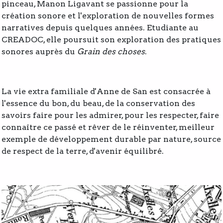
pinceau, Manon Ligavant se passionne pour la
création sonore et l'exploration de nouvelles formes
narratives depuis quelques années. Etudiante au
CREADOC, elle poursuit son exploration des pratiques
sonores auprès du
Grain des choses
.
La vie extra familiale d'Anne de San est consacrée à
l'essence du bon, du beau, de la conservation des
savoirs faire pour les admirer, pour les respecter, faire
connaître ce passé et rêver de le réinventer, meilleur
exemple de développement durable par nature, source
de respect de la terre, d'avenir équilibré.