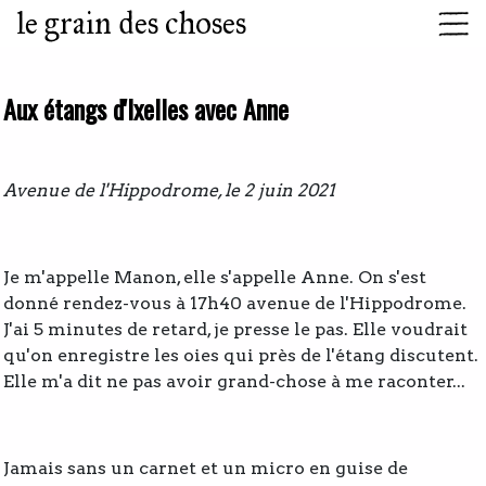
le grain des choses
Aux étangs d'Ixelles avec Anne
Avenue de l'Hippodrome, le 2 juin 2021
Je m'appelle Manon, elle s'appelle Anne. On s'est
donné rendez-vous à 17h40 avenue de l'Hippodrome.
J'ai 5 minutes de retard, je presse le pas. Elle voudrait
qu'on enregistre les oies qui près de l'étang discutent.
Elle m'a dit ne pas avoir grand-chose à me raconter...
Jamais sans un carnet et un micro en guise de