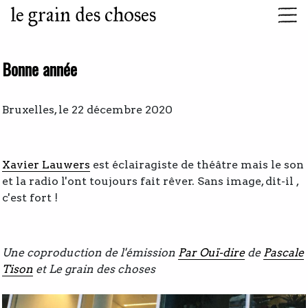
le grain des choses
Bonne année
Bruxelles, le 22 décembre 2020
Xavier Lauwers
est éclairagiste de théâtre mais le son
et la radio l'ont toujours fait rêver. Sans image, dit-il ,
c'est fort !
Une coproduction de l'émission
Par Ouï-dire
de
Pascale
Tison
et Le grain des choses