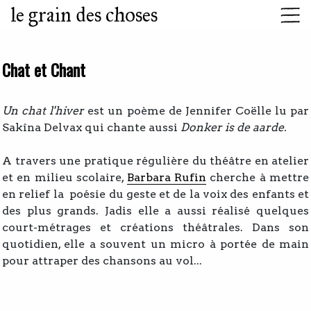
le grain des choses
Chat et Chant
Un chat l'hiver
est un poème de Jennifer Coëlle lu par
Sakîna Delvax qui chante aussi
Donker is de aarde.
A travers une pratique régulière du théâtre en atelier
et en milieu scolaire,
Barbara Rufin
cherche à mettre
en relief la poésie du geste et de la voix des enfants et
des plus grands. Jadis elle a aussi réalisé quelques
court-métrages et créations théâtrales. Dans son
quotidien, elle a souvent un micro à portée de main
pour attraper des chansons au vol...