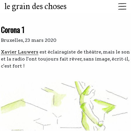
le grain des choses
Corona 1
Bruxelles, 23 mars 2020
Xavier Lauwers
est éclairagiste de théâtre, mais le son
et la radio l'ont toujours fait rêver, sans image, écrit-il,
c'est fort !