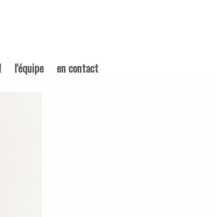
!
l'équipe
en contact