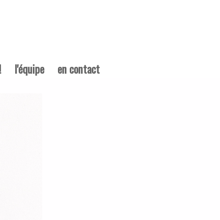
!
l'équipe
en contact