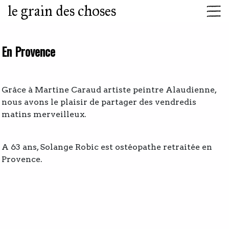
le grain des choses
En Provence
Grâce à Martine Caraud artiste peintre Alaudienne,
nous avons le plaisir de partager des vendredis
matins merveilleux.
A 63 ans, Solange Robic est ostéopathe retraitée en
Provence.