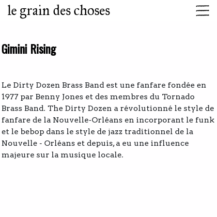
le grain des choses
Gimini Rising
Le Dirty Dozen Brass Band est une fanfare fondée en
1977 par Benny Jones et des membres du Tornado
Brass Band. The Dirty Dozen a révolutionné le style de
fanfare de la Nouvelle-Orléans en incorporant le funk
et le bebop dans le style de jazz traditionnel de la
Nouvelle - Orléans et depuis, a eu une influence
majeure sur la musique locale.