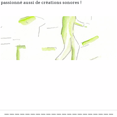
passionné aussi de créations sonores !