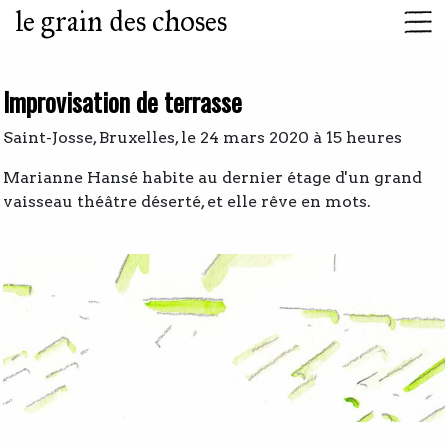
le grain des choses
Improvisation de terrasse
Saint-Josse, Bruxelles, le 24 mars 2020 à 15 heures
Marianne Hansé habite au dernier étage d'un grand
vaisseau théâtre déserté, et elle rêve en mots.