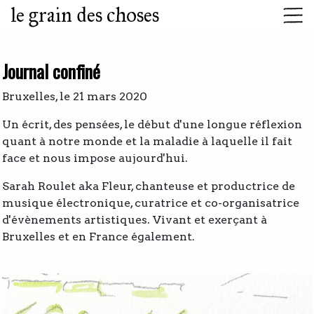
le grain des choses
Journal confiné
Bruxelles, le 21 mars 2020
Un écrit, des pensées, le début d'une longue réflexion
quant à notre monde et la maladie à laquelle il fait
face et nous impose aujourd'hui.
Sarah Roulet aka Fleur, chanteuse et productrice de
musique électronique, curatrice et co-organisatrice
d'évènements artistiques. Vivant et exerçant à
Bruxelles et en France également.