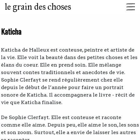
le grain des choses
Katicha
Katicha de Halleux est conteuse, peintre et artiste de
la vie. Elle voit la beauté dans des petites choses et les
élans du coeur. Elle en prend soin. Elle mélange
souvent contes traditionnels et anecdotes de vie.
Sophie Clerfayt se rend régulièrement chez elle
depuis le début de l’année pour faire un portrait
sonore de Katicha. Il accompagnera le livre - récit de
vie que Katicha finalise.
De Sophie Clerfayt. Elle est conteuse et raconte
comme elle aime. Depuis peu, elle aime le son, les sons
et son zoom. Surtout, elle a envie de laisser les autres
se raconter.