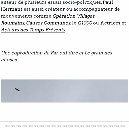
auteur de plusieurs essais socio-politiques,
Paul
Hermant
est aussi créateur ou accompagnateur de
mouvements comme
Opération Villages
Roumains
,
Causes Communes
, le
G1000
ou
Actrices et
Acteurs des Temps Présents
.
Une coproduction de Par ouï-dire et Le grain des
choses