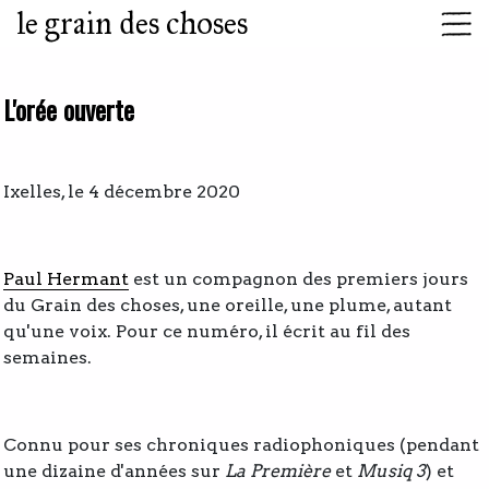
le grain des choses
L'orée ouverte
Ixelles, le 4 décembre 2020
Paul Hermant
est un compagnon des premiers jours
du Grain des choses, une oreille, une plume, autant
qu'une voix. Pour ce numéro, il écrit au fil des
semaines.
Connu pour ses chroniques radiophoniques (pendant
une dizaine d'années sur
La Première
et
Musiq 3
) et