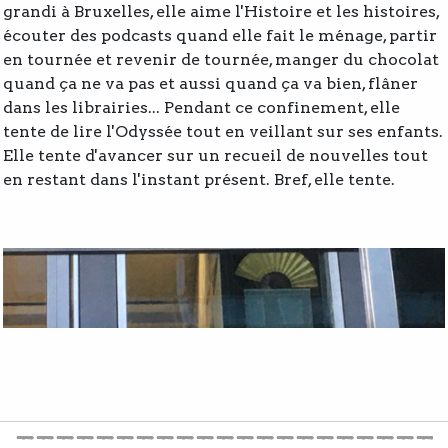
grandi à Bruxelles, elle aime l'Histoire et les histoires,
écouter des podcasts quand elle fait le ménage, partir
en tournée et revenir de tournée, manger du chocolat
quand ça ne va pas et aussi quand ça va bien, flâner
dans les librairies... Pendant ce confinement, elle
tente de lire l'Odyssée tout en veillant sur ses enfants.
Elle tente d'avancer sur un recueil de nouvelles tout
en restant dans l'instant présent. Bref, elle tente.