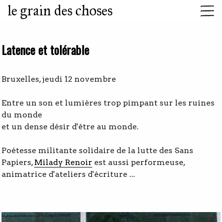
le grain des choses
Latence et tolérable
Bruxelles, jeudi 12 novembre
Entre un son et lumières trop pimpant sur les ruines
du monde
et un dense désir d'être au monde.
Poétesse militante solidaire de la lutte des Sans
Papiers,
Milady Renoir
est aussi performeuse,
animatrice d'ateliers d'écriture ...