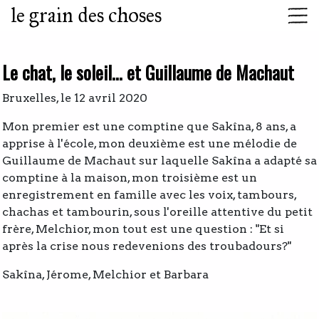
le grain des choses
Le chat, le soleil... et Guillaume de Machaut
Bruxelles, le 12 avril 2020
Mon premier est une comptine que Sakîna, 8 ans, a
apprise à l'école, mon deuxième est une mélodie de
Guillaume de Machaut sur laquelle Sakîna a adapté sa
comptine à la maison, mon troisième est un
enregistrement en famille avec les voix, tambours,
chachas et tambourin, sous l'oreille attentive du petit
frère, Melchior, mon tout est une question : "Et si
après la crise nous redevenions des troubadours?"
Sakîna, Jérome, Melchior et Barbara