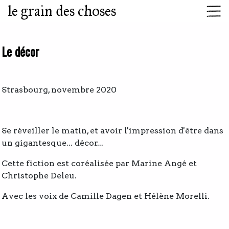
le grain des choses
Le décor
Strasbourg, novembre 2020
Se réveiller le matin, et avoir l'impression d'être dans
un gigantesque... décor...
Cette fiction est coréalisée par Marine Angé et
Christophe Deleu.
Avec les voix de Camille Dagen et Hélène Morelli.