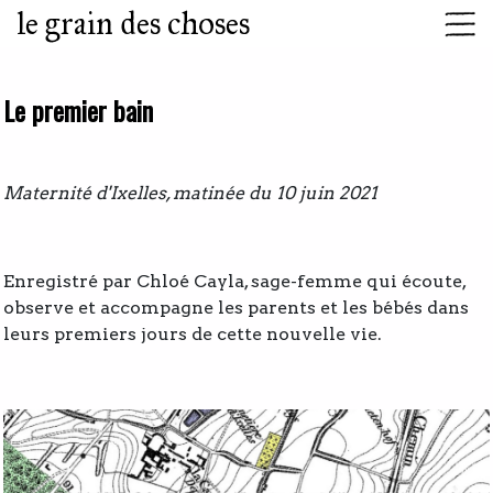
le grain des choses
Le premier bain
Maternité d'Ixelles, matinée du 10 juin 2021
Enregistré par Chloé Cayla, sage-femme qui écoute,
observe et accompagne les parents et les bébés dans
leurs premiers jours de cette nouvelle vie.