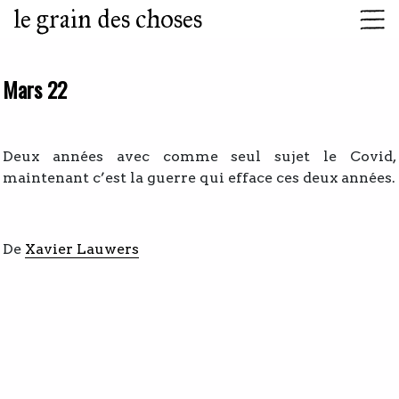
le grain des choses
Mars 22
Deux années avec comme seul sujet le Covid,
maintenant c’est la guerre qui efface ces deux années.
De
Xavier Lauwers