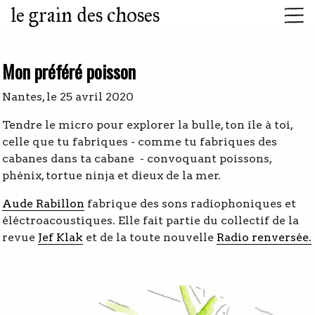
le grain des choses
Mon préféré poisson
Nantes, le 25 avril 2020
Tendre le micro pour explorer la bulle, ton île à toi,
celle que tu fabriques - comme tu fabriques des
cabanes dans ta cabane - convoquant poissons,
phénix, tortue ninja et dieux de la mer.
Aude Rabillon
fabrique des sons radiophoniques et
éléctroacoustiques. Elle fait partie du collectif de la
revue
Jef Klak
et de la toute nouvelle
Radio renversée.