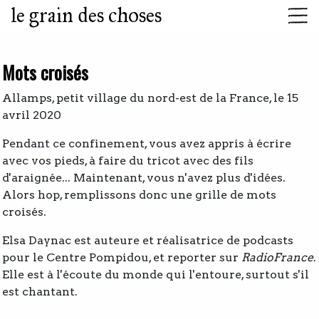
le grain des choses
Mots croisés
Allamps, petit village du nord-est de la France, le 15
avril 2020
Pendant ce confinement, vous avez appris à écrire
avec vos pieds, à faire du tricot avec des fils
d'araignée... Maintenant, vous n'avez plus d'idées.
Alors hop, remplissons donc une grille de mots
croisés.
Elsa Daynac est auteure et réalisatrice de podcasts
pour le Centre Pompidou, et reporter sur
RadioFrance
.
Elle est à l'écoute du monde qui l'entoure, surtout s'il
est chantant.