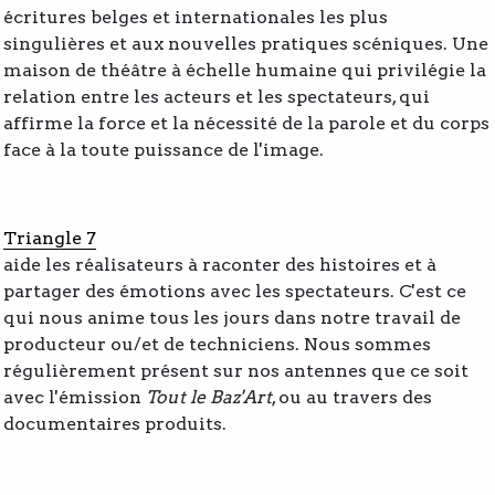
écritures belges et internationales les plus
singulières et aux nouvelles pratiques scéniques. Une
maison de théâtre à échelle humaine qui privilégie la
relation entre les acteurs et les spectateurs, qui
affirme la force et la nécessité de la parole et du corps
face à la toute puissance de l'image.
Triangle 7
aide les réalisateurs à raconter des histoires et à
partager des émotions avec les spectateurs. C'est ce
qui nous anime tous les jours dans notre travail de
producteur ou/et de techniciens. Nous sommes
régulièrement présent sur nos antennes que ce soit
avec l'émission
Tout le Baz'Art
, ou au travers des
documentaires produits.