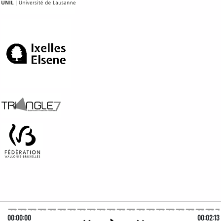
00:00:00
00:02:13