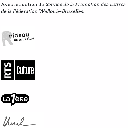
Avec le soutien du
Service de la Promotion des Lettres
de la Fédération Wallonie-Bruxelles
.