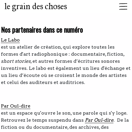
le grain des choses
Nos partenaires dans ce numéro
Le
Labo
est un atelier de création, qui explore toutes les
formes d'art radiophonique : documentaire, fiction,
short stories
, et autres formes d’écritures sonores
inventives. Le labo est également un lieu d'échange et
un lieu d’écoute où se croisent le monde des artistes
et celui des auditeurs et auditrices.
Par Ouï-dire
est un espace qu'ouvre le son, une parole qui s'y loge.
Retrouvez le temps suspendu dans
Par Ouï-dire
. De la
fiction ou du documentaire, des archives, des