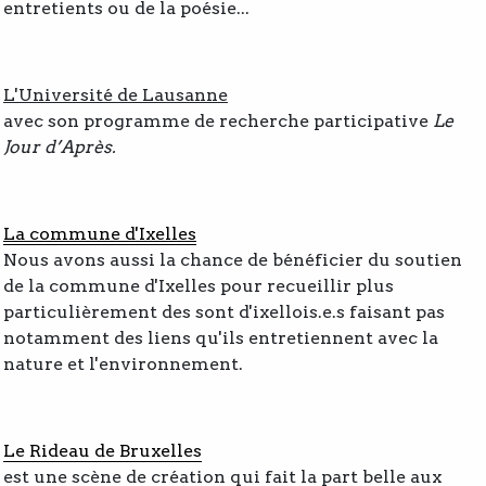
entretients ou de la poésie...
L'Université de Lausanne
avec son programme de recherche participative
Le
Jour d’Après.
La commune d'Ixelles
Nous avons aussi la chance de bénéficier du soutien
de la commune d'Ixelles pour recueillir plus
particulièrement des sont d'ixellois.e.s faisant pas
notamment des liens qu'ils entretiennent avec la
nature et l'environnement.
Le
Rideau de Bruxelles
est une scène de création qui fait la part belle aux