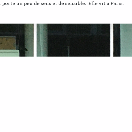
 porte un peu de sens et de sensible. Elle vit à Paris.