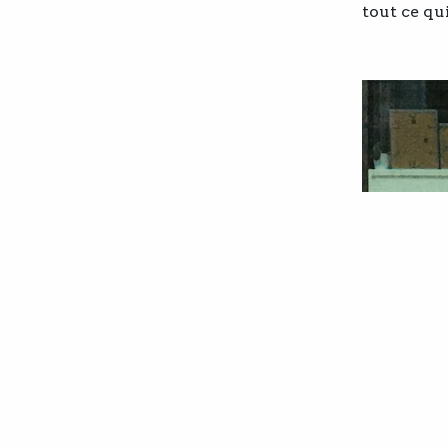
tout ce qui