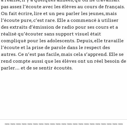
pas assez l’écoute avec les élèves au cours de français.
On fait écrire, lire et un peu parler les jeunes, mais
l’écoute pure, c’est rare. Elle a commencé à utiliser
des extraits d’émission de radio pour ses cours et a
réalisé qu’écouter sans support visuel était
compliqué pour les adolescents. Depuis, elle travaille
l’écoute et la prise de parole dans le respect des
autres. Ce n’est pas facile, mais cela s’apprend. Elle se
rend compte aussi que les élèves ont un réel besoin de
parler… et de se sentir écoutés.