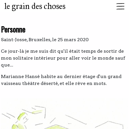
le grain des choses
Personne
Saint-Josse, Bruxelles, le 25 mars 2020
Ce jour-là je me suis dit qu'il était temps de sortir de
mon solitaire intérieur pour aller voir le monde sauf
que...
Marianne Hansé habite au dernier étage d'un grand
vaisseau théâtre déserté, et elle rêve en mots.