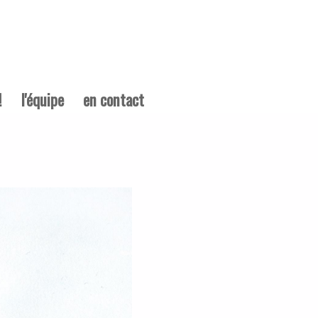
!
l'équipe
en contact