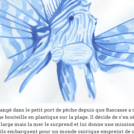
hangé dans le petit port de pêche depuis que Rascasse a
e bouteille en plastique sur la plage. Il décide de s’en 
 large mais la mer le surprend et lui donne une missi
 ils embarquent pour un monde onirique empreint de 