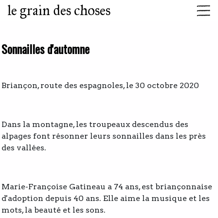
le grain des choses
Sonnailles d'automne
Briançon, route des espagnoles, le 30 octobre 2020
Dans la montagne, les troupeaux descendus des
alpages font résonner leurs sonnailles dans les près
des vallées.
Marie-Françoise Gatineau a 74 ans, est briançonnaise
d'adoption depuis 40 ans. Elle aime la musique et les
mots, la beauté et les sons.