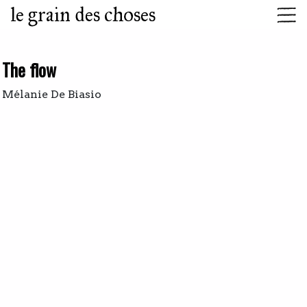
le grain des choses
The flow
Mélanie De Biasio