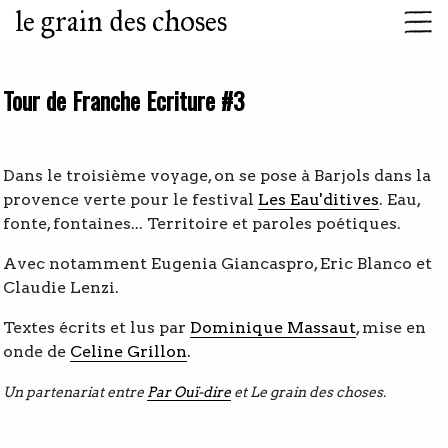
le grain des choses
Tour de Franche Ecriture #3
Dans le troisième voyage, on se pose à Barjols dans la
provence verte pour le festival
Les Eau'ditives
. Eau,
fonte, fontaines... Territoire et paroles poétiques.
Avec notamment Eugenia Giancaspro, Eric Blanco et
Claudie Lenzi.
Textes écrits et lus par
Dominique Massaut
, mise en
onde de
Celine Grillon
.
Un partenariat entre
Par Ouï-dire
et Le grain des choses.