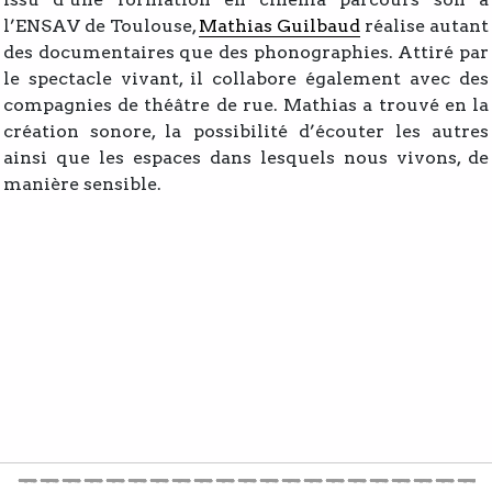
l’ENSAV de Toulouse,
Mathias Guilbaud
réalise autant
des documentaires que des phonographies. Attiré par
le spectacle vivant, il collabore également avec des
compagnies de théâtre de rue. Mathias a trouvé en la
création sonore, la possibilité d’écouter les autres
ainsi que les espaces dans lesquels nous vivons, de
manière sensible.