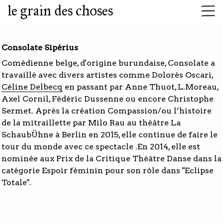
le grain des choses
Consolate Sipérius
Comédienne belge, d'origine burundaise, Consolate a
travaillé avec divers artistes comme Dolorès Oscari,
Céline Delbecq
en passant par Anne Thuot, L.Moreau,
Axel Cornil, Fédéric Dussenne ou encore Christophe
Sermet. Après la création Compassion/ou l’histoire
de la mitraillette par Milo Rau au théâtre La
SchaubÜhne à Berlin en 2015, elle continue de faire le
tour du monde avec ce spectacle .En 2014, elle est
nominée aux Prix de la Critique Théâtre Danse dans la
catégorie Espoir féminin pour son rôle dans "Eclipse
Totale".