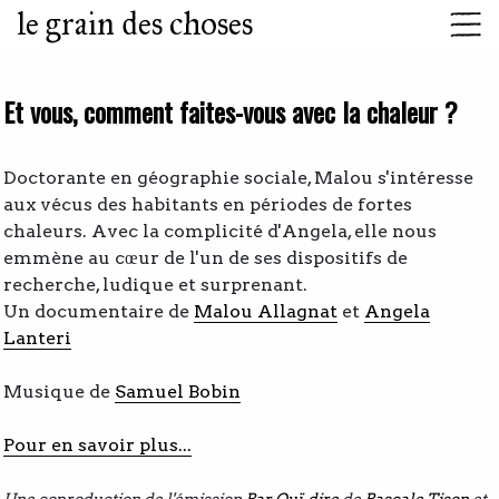
le grain des choses
Et vous, comment faites-vous avec la chaleur ?
Doctorante en géographie sociale, Malou s'intéresse
aux vécus des habitants en périodes de fortes
chaleurs. Avec la complicité d'Angela, elle nous
emmène au cœur de l'un de ses dispositifs de
recherche, ludique et surprenant.
Un documentaire de
Malou Allagnat
et
Angela
Lanteri
Musique de
Samuel Bobin
Pour en savoir plus...