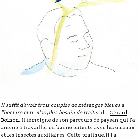
Il suffit d'avoir trois couples de mésanges bleues à
l'hectare et tu n'as plus besoin de traiter,
dit
Gérard
Boinon
. Il témoigne de son parcours de paysan qui l'a
amené à travailler en bonne entente avec les oiseaux
et les insectes auxiliaires. Cette pratique, il l'a