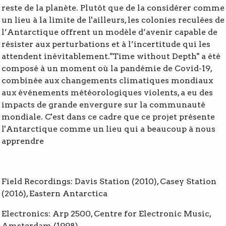
reste de la planète.
Plutôt que de la considérer comme
un lieu à la limite de l'ailleurs, les colonies reculées de
l’Antarctique offrent un modèle d’avenir capable de
résister aux perturbations et à l’incertitude qui les
attendent inévitablement."
Time without Depth" a été
composé à un moment où la pandémie de Covid-19,
combinée aux changements climatiques mondiaux
aux événements météorologiques violents, a eu des
impacts de grande envergure sur la communauté
mondiale.
C'est dans ce cadre que ce projet présente
l'Antarctique comme un lieu qui a beaucoup à nous
apprendre
Field Recordings: Davis Station (2010), Casey Station
(2016), Eastern Antarctica
Electronics: Arp 2500, Centre for Electronic Music,
Amsterdam (1998)