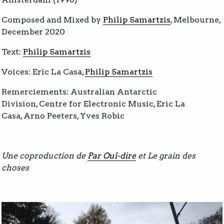
Composed and Mixed by
Philip Samartzis
, Melbourne,
December 2020
Text:
Philip Samartzis
Voices: Eric La Casa,
Philip Samartzis
Remerciements: Australian Antarctic
Division, Centre for Electronic Music, Eric La
Casa, Arno Peeters, Yves Robic
Une coproduction de
Par Ouï-dire
et Le grain des
choses