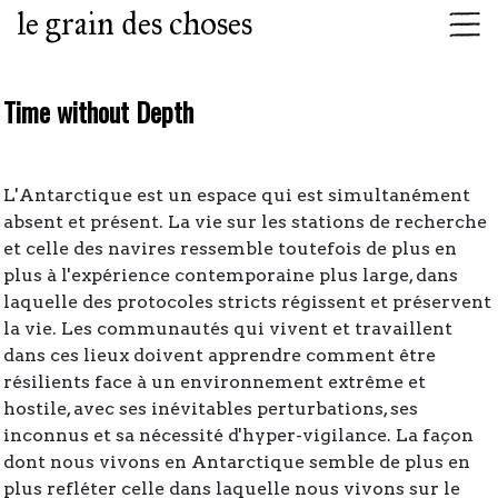
le grain des choses
Time without Depth
L'Antarctique est un espace qui est simultanément
absent et présent. La vie sur les stations de recherche
et celle des navires ressemble toutefois de plus en
plus à l'expérience contemporaine plus large, dans
laquelle des protocoles stricts régissent et préservent
la vie. Les communautés qui vivent et travaillent
dans ces lieux doivent apprendre comment être
résilients face à un environnement extrême et
hostile, avec ses inévitables perturbations, ses
inconnus et sa nécessité d'hyper-vigilance. La façon
dont nous vivons en Antarctique semble de plus en
plus refléter celle dans laquelle nous vivons sur le